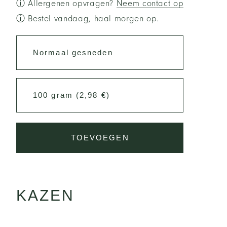
ⓘ Allergenen opvragen?
Neem contact op
ⓘ Bestel vandaag, haal morgen op.
TOEVOEGEN
KAZEN