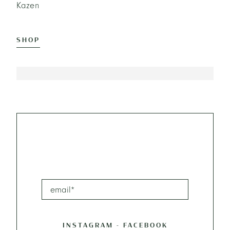
Kazen
SHOP
INSTAGRAM
-
FACEBOOK