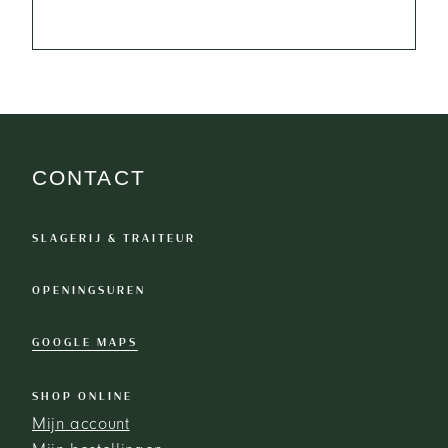
CONTACT
SLAGERIJ & TRAITEUR
OPENINGSUREN
GOOGLE MAPS
SHOP ONLINE
Mijn account