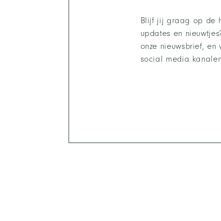
Blijf jij graag op de
updates en nieuwtjes?
onze nieuwsbrief, en 
social media kanalen