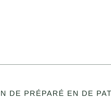
N DE PRÉPARÉ EN DE PA