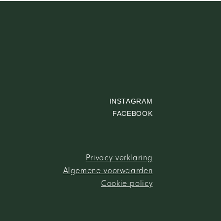
INSTAGRAM
FACEBOOK
Privacy verklaring
Algemene voorwaarden
Cookie policy