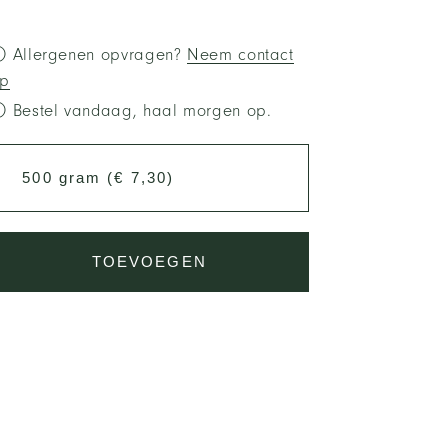
 Allergenen opvragen?
Neem contact
p
 Bestel vandaag, haal morgen op.
TOEVOEGEN