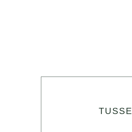
TUSSE