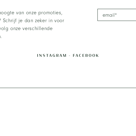
 hoogte van onze promoties,
 Schrijf je dan zeker in voor
volg onze verschillende
.
INSTAGRAM
-
FACEBOOK